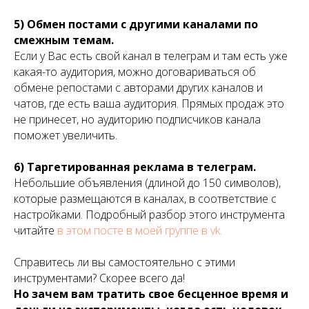
5) Обмен постами с другими каналами по
смежным темам.
Если у Вас есть свой канал в телеграм и там есть уже
какая-то аудитория, можно договариваться об
обмене репостами с авторами других каналов и
чатов, где есть ваша аудитория. Прямых продаж это
не принесет, но аудиторию подписчиков канала
поможет увеличить.
6) Таргетированная реклама в телеграм.
Небольшие объявления (длиной до 150 символов),
которые размещаются в каналах, в соответствие с
настройками. Подробный разбор этого инструмента
читайте
в этом посте в моей группе в vk.
Справитесь ли вы самостоятельно с этими
инструментами? Скорее всего да!
Но зачем вам тратить свое бесценное время и