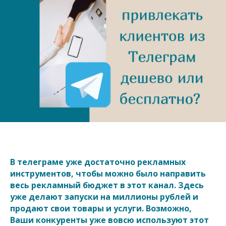
В телеграме уже достаточно рекламных
инструментов, чтобы можно было направить
весь рекламный бюджет в этот канал. Здесь
уже делают запуски на миллионы рублей и
продают свои товары и услуги. Возможно,
Ваши конкуренты уже вовсю используют этот