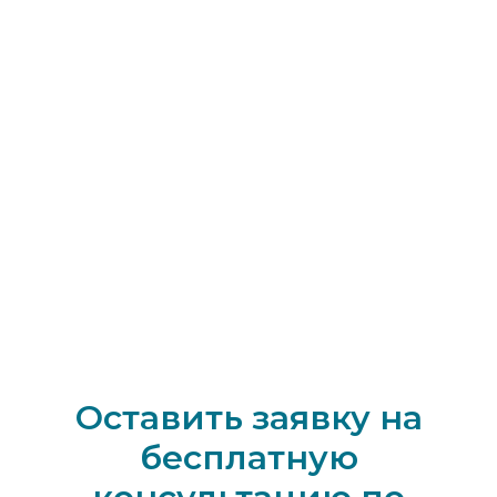
Оставить заявку на
бесплатную