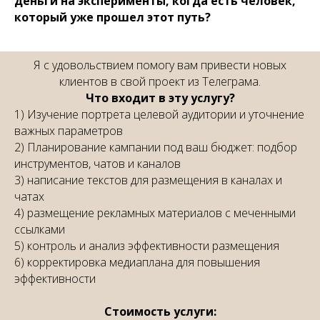
деньги на эксперименты, когда есть человек,
который уже прошел этот путь?
Я с удовольствием помогу вам привести новых
клиентов в свой проект из Телеграма.
Что входит в эту услугу?
1) Изучение портрета целевой аудитории и уточнение
важных параметров
2) Планирование кампании под ваш бюджет: подбор
инструментов, чатов и каналов
3) написание текстов для размещения в каналах и
чатах
4) размещение рекламных материалов с меченными
ссылками
5) контроль и анализ эффективности размещения
6) корректировка медиаплана для повышения
эффективности
Стоимость услуги: