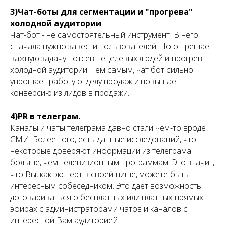
3)Чат-боты для сегментации и "прогрева"
холодной аудитории
Чат-бот - не самостоятельный инструмент. В него
сначала нужно завести пользователей. Но он решает
важную задачу - отсев нецелевых людей и прогрев
холодной аудитории. Тем самым, чат бот сильно
упрощает работу отделу продаж и повышает
конверсию из лидов в продажи.
4)PR в телеграм.
Каналы и чаты телеграма давно стали чем-то вроде
СМИ. Более того, есть данные исследований, что
некоторые доверяют информации из телеграма
больше, чем телевизионным программам. Это значит,
что Вы, как эксперт в своей нише, можете быть
интересным собеседником. Это дает возможность
договариваться о бесплатных или платных прямых
эфирах с администраторами чатов и каналов с
интересной Вам аудиторией.