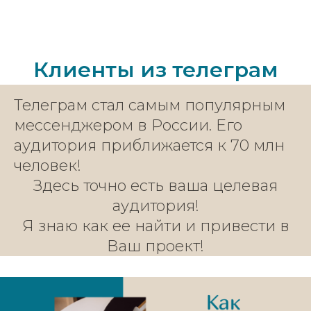
Клиенты из телеграм
Телеграм стал самым популярным
мессенджером в России. Его
аудитория приближается к 70 млн
человек!
Здесь точно есть ваша целевая
аудитория!
Я знаю как ее найти и привести в
Ваш проект!