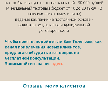
настройка и запуск тестовых кампаний - 30 000 рублей
Минимальный тестовый бюджет от 10 до 20 тысяч (В
зависимости от задач и ниши)
ведение кампании на постоянной основе -
оплата за результат по индивидуальной
договоренности
Чтобы понять, подойдет ли Вам Телеграм, как
канал привлечения новых клиентов,
предлагаю обсудить этот вопрос на
бесплатной консультации.
Записывайтесь на нее
здесь
Отзывы моих клиентов