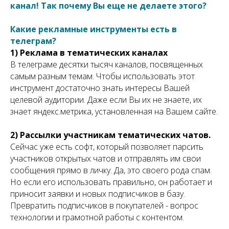
канал! Так почему Вы еще не делаете этого?
Какие рекламные инструменты есть в
телеграм?
1) Реклама в тематических каналах
В телеграме десятки тысяч каналов, посвященных
самым разным темам. Чтобы использовать этот
инструмент достаточно знать интересы Вашей
целевой аудитории. Даже если Вы их не знаете, их
знает яндекс.метрика, установленная на Вашем сайте.
2) Рассылки участникам тематических чатов.
Сейчас уже есть софт, который позволяет парсить
участников открытых чатов и отправлять им свои
сообщения прямо в личку. Да, это своего рода спам.
Но если его использовать правильно, он работает и
приносит заявки и новых подписчиков в базу.
Превратить подписчиков в покупателей - вопрос
технологии и грамотной работы с контентом.