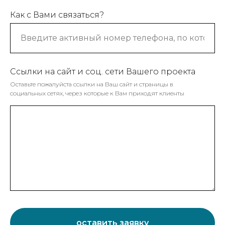
Как с Вами связаться?
Ссылки на сайт и соц. сети Вашего проекта
Оставьте пожалуйста ссылки на Ваш сайт и страницы в
социальных сетях, через которые к Вам приходят клиенты
оставить заявку