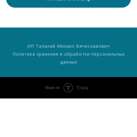
ИП Талалай Михаил Вячеславович
Политика хранения и обработки персональных
данных
Tilda
Made on