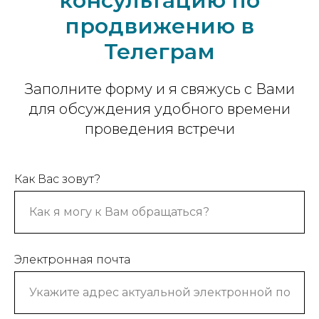
консультацию по
продвижению в
Телеграм
Заполните форму и я свяжусь с Вами
для обсуждения удобного времени
проведения встречи
Как Вас зовут?
Электронная почта