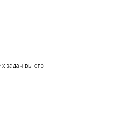
х задач вы его